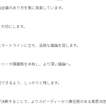
内会議のあり方を常に見直しています。
大切にします。
タートラインに立ち、活発な議論を促します。
リーや課題感を共有し、より深い議論へ。
できるよう、しっかりと残します。
決断することで、よりスピーディーかつ責任感のある意思決定