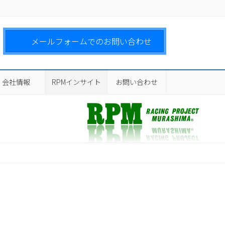
メールフォームでのお問い合わせ
会社情報
RPMインサイト
お問い合わせ