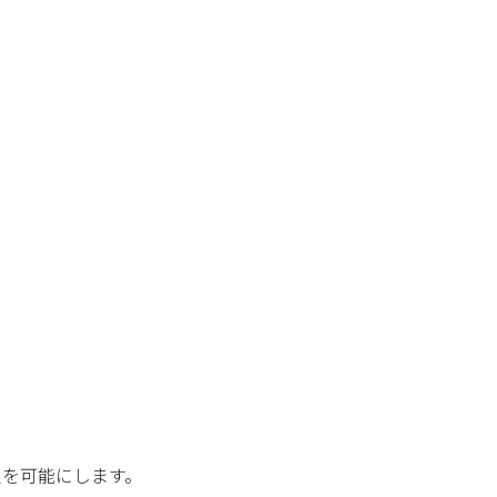
を可能にします。