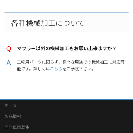
各種機械加工について
マフラー以外の機械加工もお願い出来ますか？
二輪用パーツに限らず、様々な用途での機械加工に対応可
能です。詳しくは
こちら
をご参照下さい。
ホーム
製品情報
開発車両募集