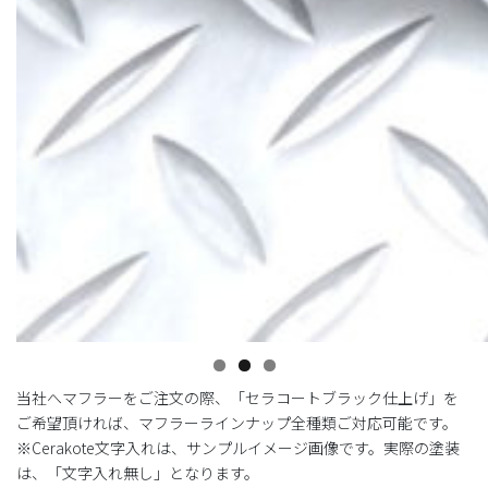
当社へマフラーをご注文の際、「セラコートブラック仕上げ」を
ご希望頂ければ、マフラーラインナップ全種類ご対応可能です。
※Cerakote文字入れは、サンプルイメージ画像です。実際の塗装
は、「文字入れ無し」となります。