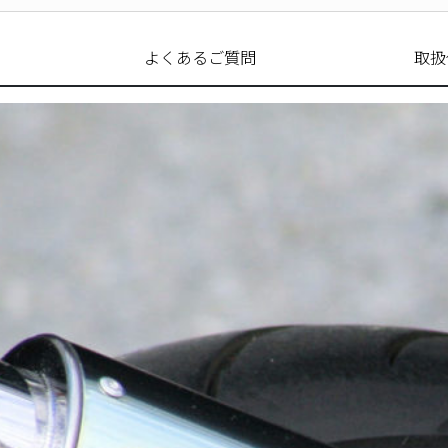
よくあるご質問
取扱