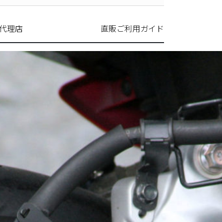
代理店
直販ご利用ガイド