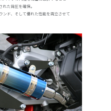
された背圧を確保。
ウンド、そして優れた性能を両立させて