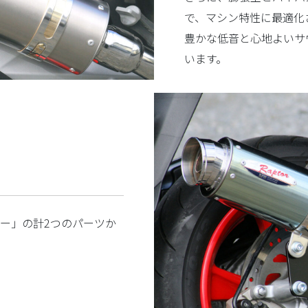
で、マシン特性に最適化
豊かな低音と心地よいサ
います。
ー」の計2つのパーツか