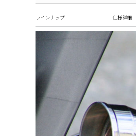
ラインナップ
仕様詳細