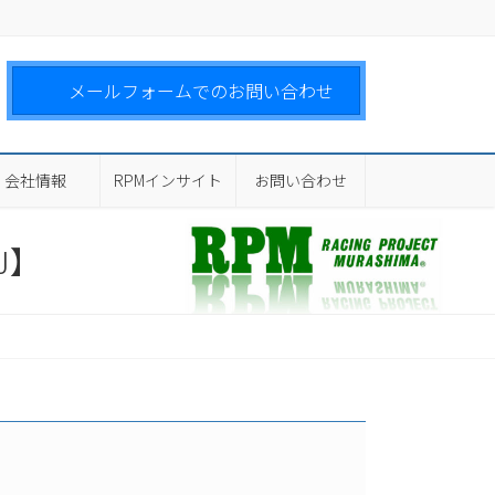
メールフォームでのお問い合わせ
会社情報
RPMインサイト
お問い合わせ
2J】