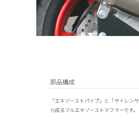
部品構成
「エキゾーストパイプ」と「サイレンサ
ら成るフルエキゾーストマフラーです。