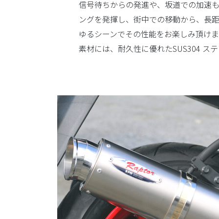
信号待ちからの発進や、坂道での加速
ングを発揮し、街中での移動から、長
ゆるシーンでその性能をお楽しみ頂けま
素材には、耐久性に優れたSUS304 