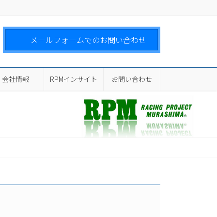
メールフォームでのお問い合わせ
会社情報
RPMインサイト
お問い合わせ