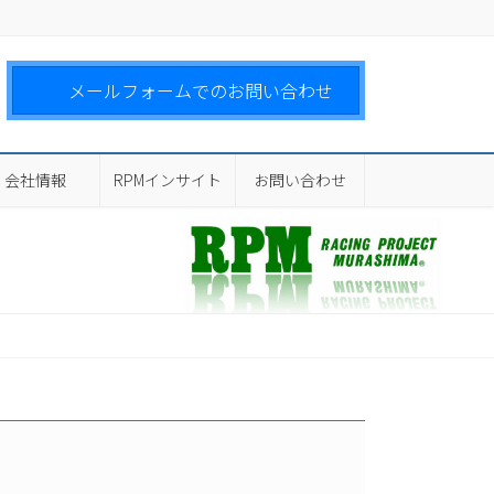
メールフォームでのお問い合わせ
会社情報
RPMインサイト
お問い合わせ