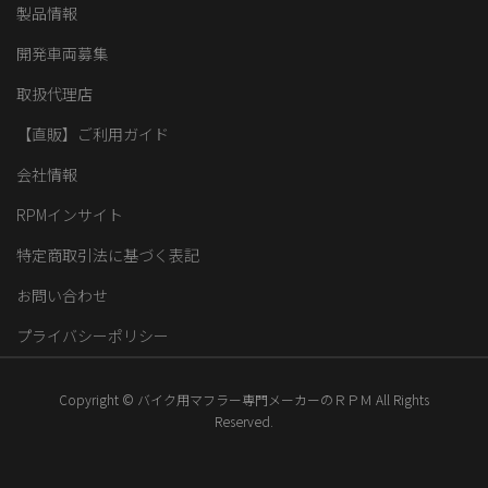
製品情報
開発車両募集
取扱代理店
【直販】ご利用ガイド
会社情報
RPMインサイト
特定商取引法に基づく表記
お問い合わせ
プライバシーポリシー
Copyright © バイク用マフラー専門メーカーのＲＰＭ All Rights
Reserved.