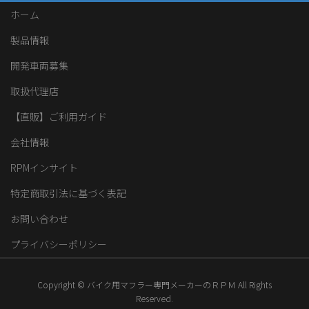
ホーム
製品情報
開発車両募集
取扱代理店
【直販】ご利用ガイド
会社情報
RPMインサイト
特定商取引法に基づく表記
お問い合わせ
プライバシーポリシー
Copyright © バイク用マフラー専門メーカーのＲＰＭ All Rights
Reserved.