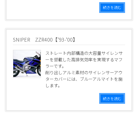
続きを読む
SNIPER ZZR400【’93-’00】
ストレート内部構造の大容量サイレンサ
ーを搭載した高排気効率を実現するマフ
ラーです。
削り出しアルミ素材のサイレンサーアウ
ターカバーには、ブルーアルマイトを施
します。
続きを読む