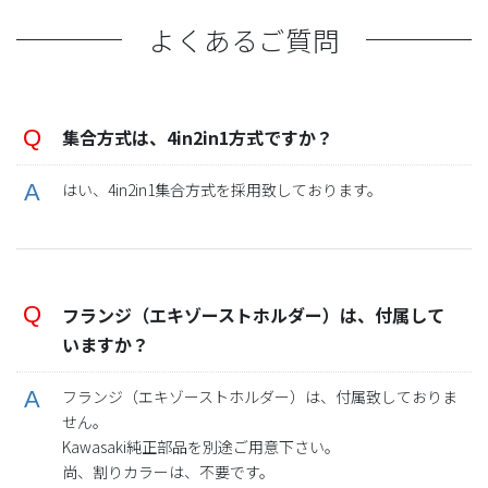
よくあるご質問
集合方式は、4in2in1方式ですか
？
はい、4in2in1集合方式を採用致しております。
フランジ（エキゾーストホルダー）は、付属して
いますか？
フランジ（エキゾーストホルダー）は、付属致しておりま
せん。
Kawasaki純正部品を別途ご用意下さい。
尚、割りカラーは、不要です。