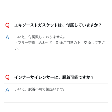
エキゾーストガスケットは、付属していますか？
いいえ、付属致しておりません。
マフラー交換に合わせて、別途ご用意の上、交換して下さ
い。
インナーサイレンサーは、脱着可能ですか？
いいえ、脱着不可で御座います。