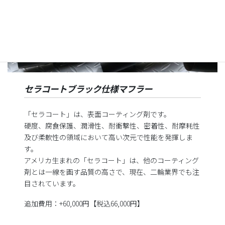
セラコートブラック仕様マフラー
「セラコート」は、表面コーティング剤です。
硬度、腐食保護、潤滑性、耐衝撃性、密着性、耐摩耗性
及び柔軟性の領域において高い次元で性能を発揮しま
す。
アメリカ生まれの「セラコート」は、他のコーティング
剤とは一線を画す品質の高さで、現在、二輪業界でも注
目されています。
追加費用：+60,000円【税込66,000円】