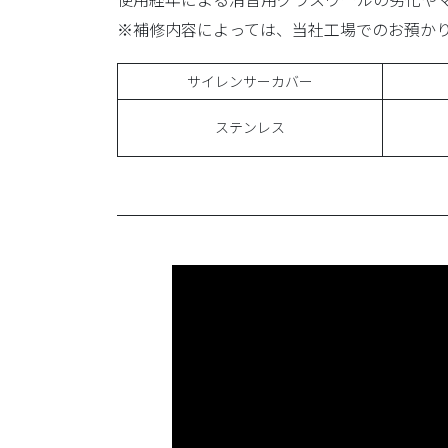
※補修内容によっては、当社工場でのお預か
サイレンサーカバー
ステンレス