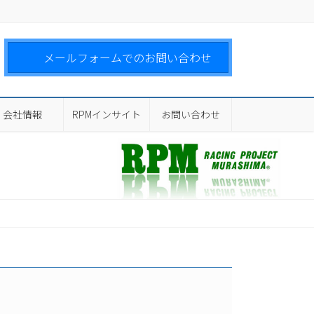
メールフォームでのお問い合わせ
会社情報
RPMインサイト
お問い合わせ