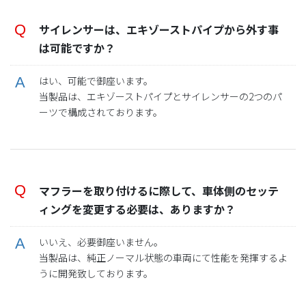
サイレンサーは、エキゾーストパイプから外す事
は可能ですか？
はい、可能で御座います。
当製品は、エキゾーストパイプとサイレンサーの2つのパ
ーツで構成されております。
マフラーを取り付けるに際して、車体側のセッテ
ィングを変更する必要は、ありますか？
いいえ、必要御座いません。
当製品は、純正ノーマル状態の車両にて性能を発揮するよ
うに開発致しております。