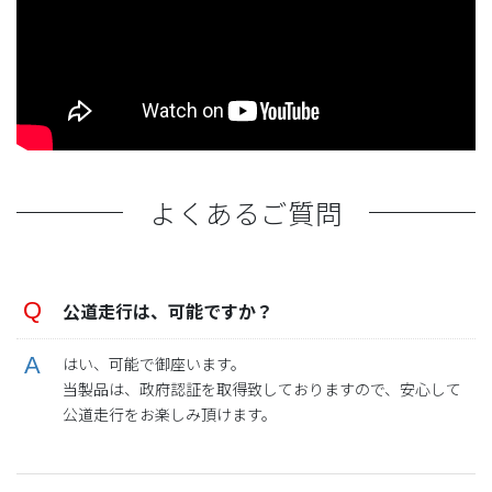
よくあるご質問
公道走行は、可能ですか？
はい、可能で御座います。
当製品は、政府認証を取得致しておりますので、安心して
公道走行をお楽しみ頂けます。