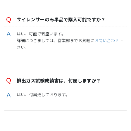
サイレンサーのみ単品で購入可能ですか？
はい、可能で御座います。
詳細につきましては、営業部までお気軽に
お問い合わせ
下
さい。
排出ガス試験成績書は、付属しますか？
はい、付属致しております。