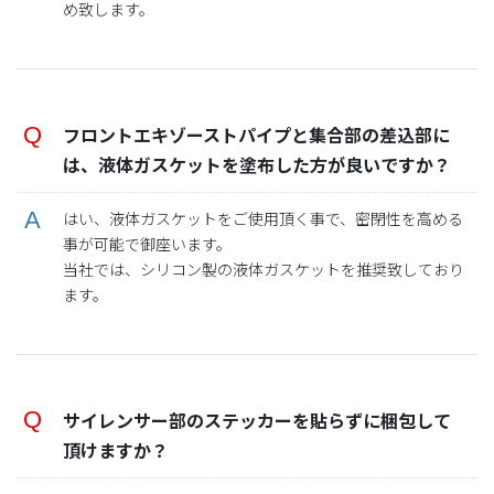
め致します。
フロントエキゾーストパイプと集合部の差込部に
は、液体ガスケットを塗布した方が良いですか？
はい、液体ガスケットをご使用頂く事で、密閉性を高める
事が可能で御座います。
当社では、シリコン製の液体ガスケットを推奨致しており
ます。
サイレンサー部のステッカーを貼らずに梱包して
頂けますか？