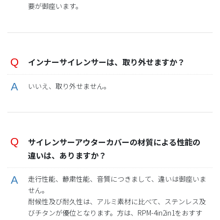
要が御座います。
インナーサイレンサーは、取り外せますか？
いいえ、取り外せません。
サイレンサーアウターカバーの材質による性能の
違いは、ありますか？
走行性能、静粛性能、音質につきまして、違いは御座いま
せん。
耐候性及び耐久性は、アルミ素材に比べて、ステンレス及
びチタンが優位となります。方は、RPM-4in2in1をおすす